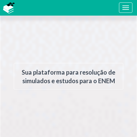
Sua plataforma para resolução de
simulados e estudos para o ENEM