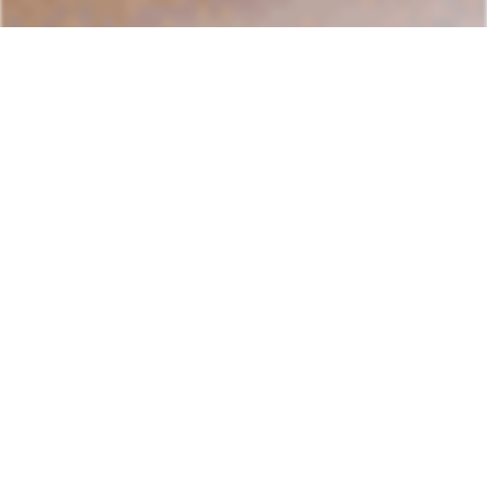
Parceiros